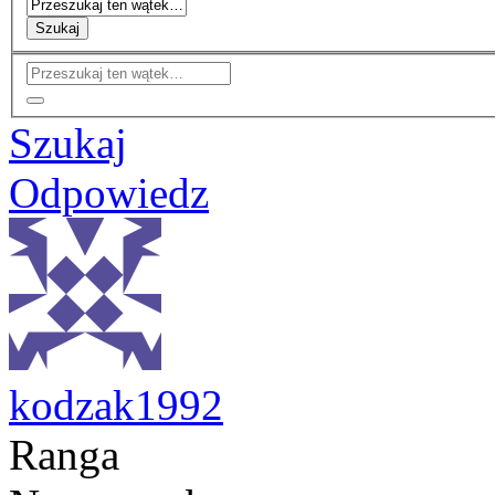
Szukaj
Szukaj
Odpowiedz
kodzak1992
Ranga