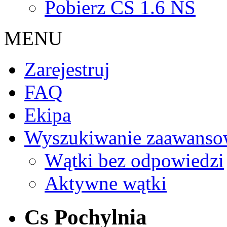
Pobierz CS 1.6 NS
MENU
Zarejestruj
FAQ
Ekipa
Wyszukiwanie zaawanso
Wątki bez odpowiedzi
Aktywne wątki
Cs Pochylnia