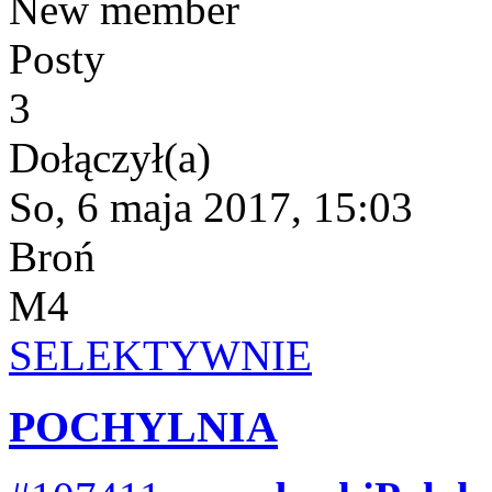
New member
Posty
3
Dołączył(a)
So, 6 maja 2017, 15:03
Broń
M4
SELEKTYWNIE
POCHYLNIA