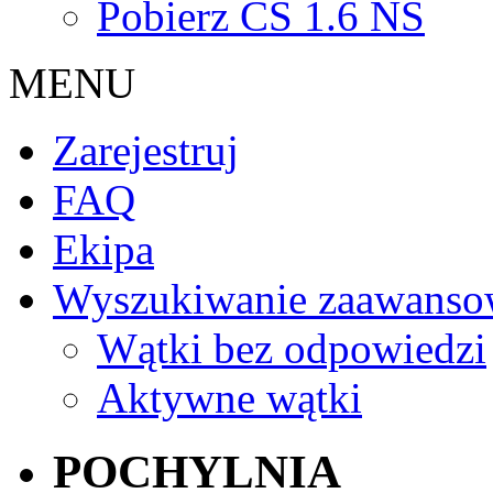
Pobierz CS 1.6 NS
MENU
Zarejestruj
FAQ
Ekipa
Wyszukiwanie zaawanso
Wątki bez odpowiedzi
Aktywne wątki
POCHYLNIA