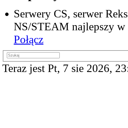
Serwery CS, serwer Reks
NS/STEAM najlepszy w si
Połącz
Teraz jest Pt, 7 sie 2026, 2