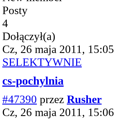
Posty
4
Dołączył(a)
Cz, 26 maja 2011, 15:05
SELEKTYWNIE
cs-pochylnia
#47390
przez
Rusher
Cz, 26 maja 2011, 15:06