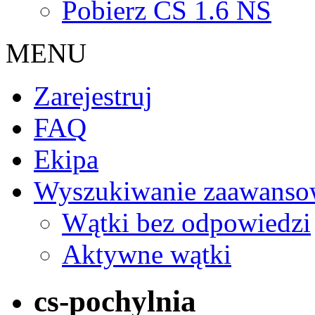
Pobierz CS 1.6 NS
MENU
Zarejestruj
FAQ
Ekipa
Wyszukiwanie zaawanso
Wątki bez odpowiedzi
Aktywne wątki
cs-pochylnia