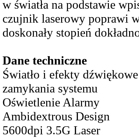
w światła na podstawie wpi
czujnik laserowy poprawi 
doskonały stopień dokładno
Dane techniczne
Światło i efekty dźwiękowe
zamykania systemu
Oświetlenie Alarmy
Ambidextrous Design
5600dpi 3.5G Laser