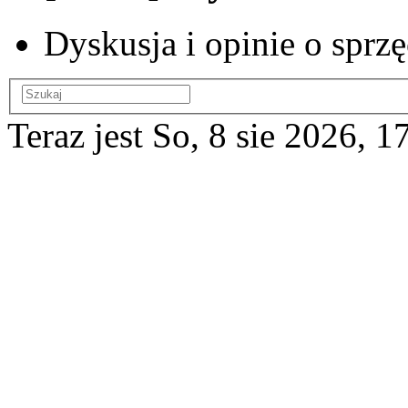
Dyskusja i opinie o spr
Teraz jest So, 8 sie 2026, 1