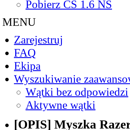
Pobierz CS 1.6 NS
MENU
Zarejestruj
FAQ
Ekipa
Wyszukiwanie zaawanso
Wątki bez odpowiedzi
Aktywne wątki
[OPIS] Myszka Raz