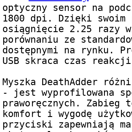
optyczny sensor na podc
1800 dpi. Dzięki swoim 
osiągnięcie 2.25 razy w
porównaniu ze standardo
dostępnymi na rynku. Pr
USB skraca czas reakcji
Myszka DeathAdder różni
- jest wyprofilowana sp
praworęcznych. Zabieg t
komfort i wygodę użytko
przyciski zapewniają ma