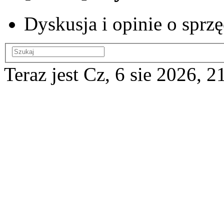
Dyskusja i opinie o spr
Teraz jest Cz, 6 sie 2026, 2