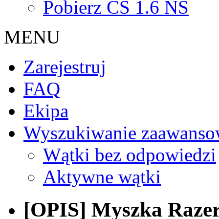
Pobierz CS 1.6 NS
MENU
Zarejestruj
FAQ
Ekipa
Wyszukiwanie zaawanso
Wątki bez odpowiedzi
Aktywne wątki
[OPIS] Myszka Razer