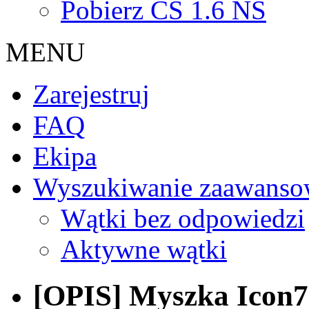
Pobierz CS 1.6 NS
MENU
Zarejestruj
FAQ
Ekipa
Wyszukiwanie zaawanso
Wątki bez odpowiedzi
Aktywne wątki
[OPIS] Myszka Icon