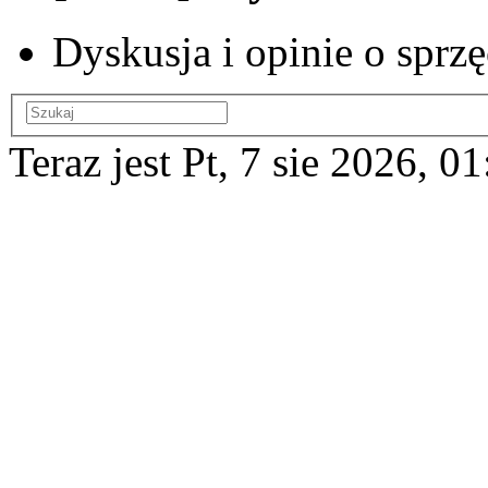
Dyskusja i opinie o spr
Teraz jest Pt, 7 sie 2026, 0