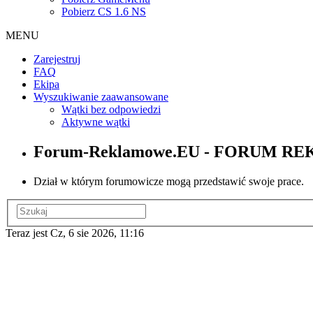
Pobierz CS 1.6 NS
MENU
Zarejestruj
FAQ
Ekipa
Wyszukiwanie zaawansowane
Wątki bez odpowiedzi
Aktywne wątki
Forum-Reklamowe.EU - FORUM 
Dział w którym forumowicze mogą przedstawić swoje prace.
Teraz jest Cz, 6 sie 2026, 11:16