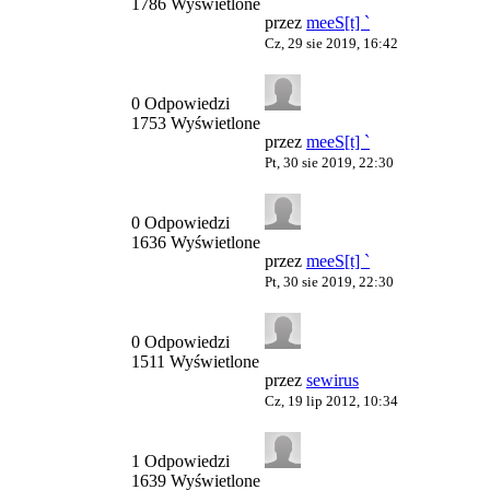
1786 Wyświetlone
przez
meeS[t] `
Cz, 29 sie 2019, 16:42
0 Odpowiedzi
1753 Wyświetlone
przez
meeS[t] `
Pt, 30 sie 2019, 22:30
0 Odpowiedzi
1636 Wyświetlone
przez
meeS[t] `
Pt, 30 sie 2019, 22:30
0 Odpowiedzi
1511 Wyświetlone
przez
sewirus
Cz, 19 lip 2012, 10:34
1 Odpowiedzi
1639 Wyświetlone