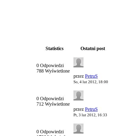
Statistics
Ostatni post
0 Odpowiedzi
788 Wyświetlone
przez
PetruS
So, 4 lut 2012, 18:00
0 Odpowiedzi
712 Wyświetlone
przez
PetruS
Pt, 3 lut 2012, 16:33
0 Odpowiedzi