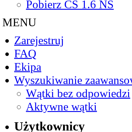
Pobierz CS 1.6 NS
MENU
Zarejestruj
FAQ
Ekipa
Wyszukiwanie zaawanso
Wątki bez odpowiedzi
Aktywne wątki
Użytkownicy