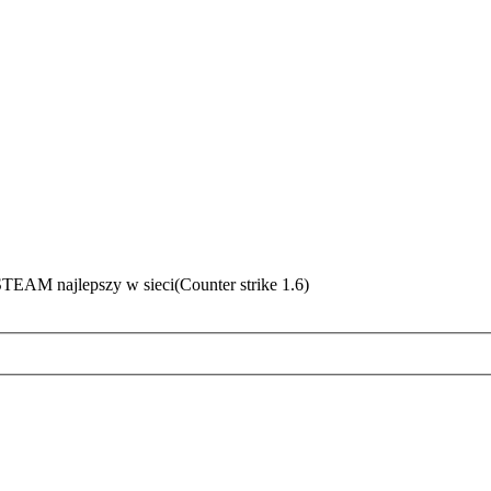
EAM najlepszy w sieci(Counter strike 1.6)