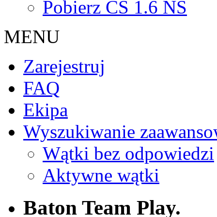
Pobierz CS 1.6 NS
MENU
Zarejestruj
FAQ
Ekipa
Wyszukiwanie zaawanso
Wątki bez odpowiedzi
Aktywne wątki
Baton Team Play.