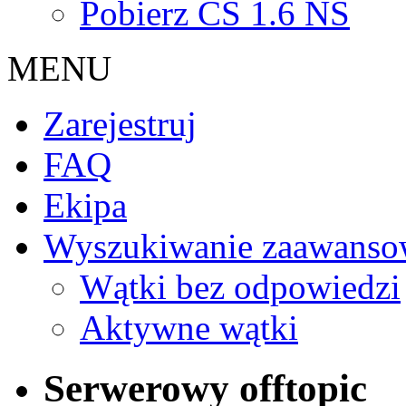
Pobierz CS 1.6 NS
MENU
Zarejestruj
FAQ
Ekipa
Wyszukiwanie zaawanso
Wątki bez odpowiedzi
Aktywne wątki
Serwerowy offtopic