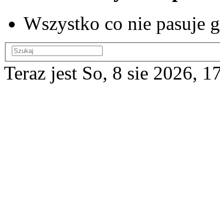
Wszystko co nie pasuje g
Teraz jest So, 8 sie 2026, 1