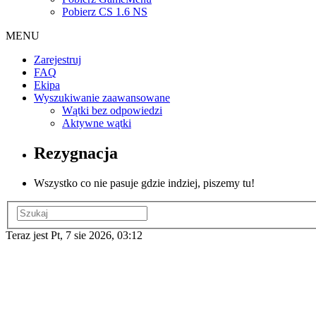
Pobierz CS 1.6 NS
MENU
Zarejestruj
FAQ
Ekipa
Wyszukiwanie zaawansowane
Wątki bez odpowiedzi
Aktywne wątki
Rezygnacja
Wszystko co nie pasuje gdzie indziej, piszemy tu!
Teraz jest Pt, 7 sie 2026, 03:12