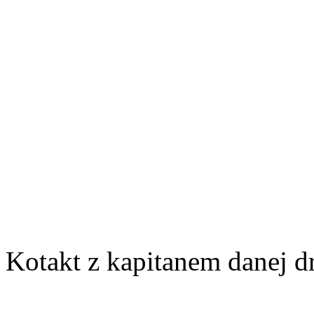
Kotakt z kapitanem danej d