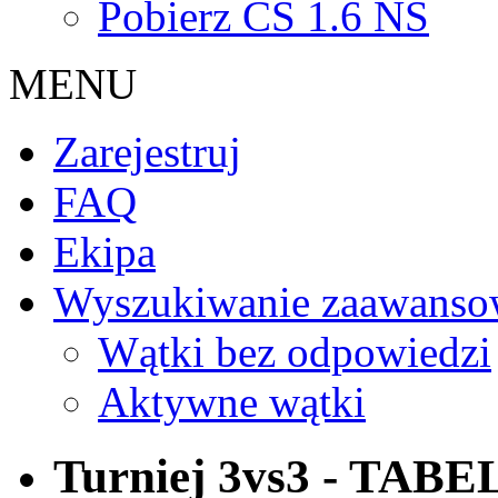
Pobierz CS 1.6 NS
MENU
Zarejestruj
FAQ
Ekipa
Wyszukiwanie zaawanso
Wątki bez odpowiedzi
Aktywne wątki
Turniej 3vs3 - TABE