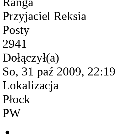
Ranga
Przyjaciel Reksia
Posty
2941
Dołączył(a)
So, 31 paź 2009, 22:19
Lokalizacja
Płock
PW