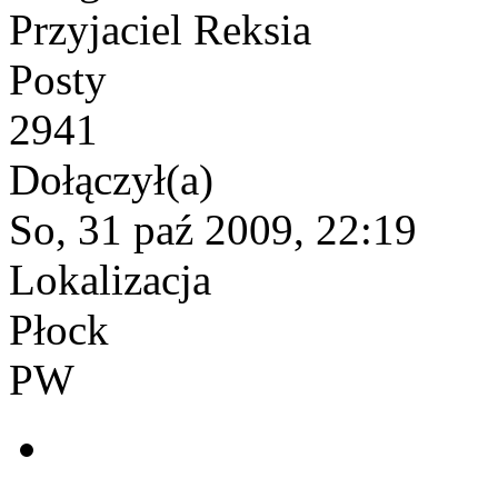
Przyjaciel Reksia
Posty
2941
Dołączył(a)
So, 31 paź 2009, 22:19
Lokalizacja
Płock
PW