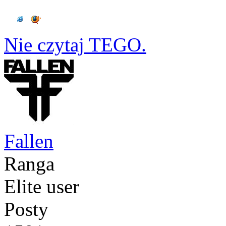
Nie czytaj TEGO.
Fallen
Ranga
Elite user
Posty