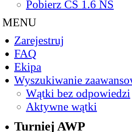
Pobierz CS 1.6 NS
MENU
Zarejestruj
FAQ
Ekipa
Wyszukiwanie zaawanso
Wątki bez odpowiedzi
Aktywne wątki
Turniej AWP