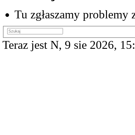
Tu zgłaszamy problemy z
Teraz jest N, 9 sie 2026, 15