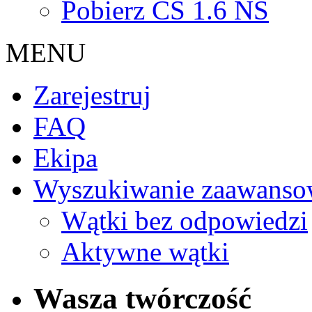
Pobierz CS 1.6 NS
MENU
Zarejestruj
FAQ
Ekipa
Wyszukiwanie zaawanso
Wątki bez odpowiedzi
Aktywne wątki
Wasza twórczość