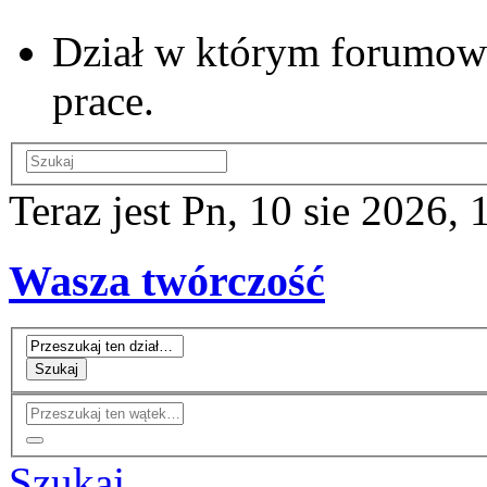
Dział w którym forumow
prace.
Teraz jest Pn, 10 sie 2026, 
Wasza twórczość
Szukaj
Szukaj