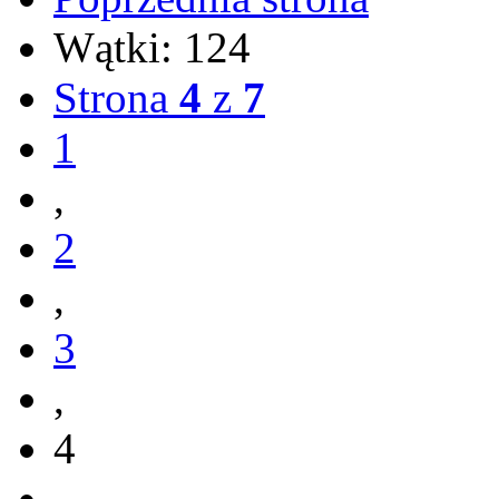
Wątki: 124
Strona
4
z
7
1
,
2
,
3
,
4
,