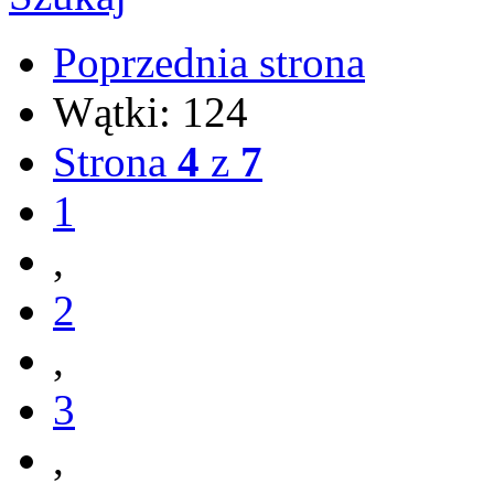
Poprzednia strona
Wątki: 124
Strona
4
z
7
1
,
2
,
3
,