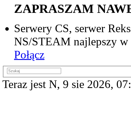
ZAPRASZAM NAWET
Serwery CS, serwer Reks
NS/STEAM najlepszy w si
Połącz
Teraz jest N, 9 sie 2026, 07