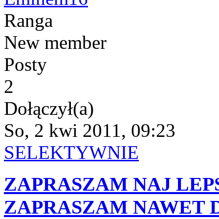
Ranga
New member
Posty
2
Dołączył(a)
So, 2 kwi 2011, 09:23
SELEKTYWNIE
ZAPRASZAM NAJ LEPS
ZAPRASZAM NAWET DZ