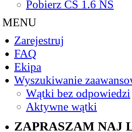
Pobierz CS 1.6 NS
MENU
Zarejestruj
FAQ
Ekipa
Wyszukiwanie zaawanso
Wątki bez odpowiedzi
Aktywne wątki
ZAPRASZAM NAJ L