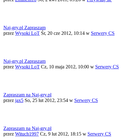
Naj-gry.pl Zapraszam
przez
Wysoki LoT
Śr, 20 cze 2012, 10:14
w
Serwery CS
Naj-gry.pl Zapraszam
przez
Wysoki LoT
Cz, 10 maja 2012, 10:00
w
Serwery CS
Zapraszam na Naj-gry.pl
przez
jax5
So, 25 lut 2012, 23:54
w
Serwery CS
Zapraszam na Naj-gry.pl
przez
Wituch1997
Cz, 9 lut 2012, 18:15
w
Serwery CS