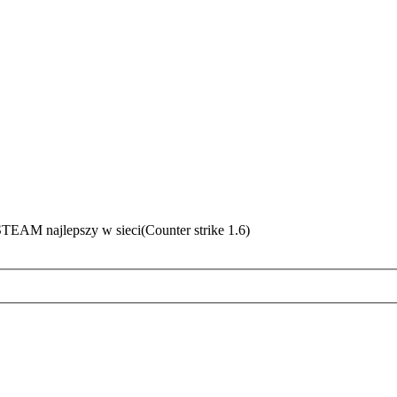
EAM najlepszy w sieci(Counter strike 1.6)