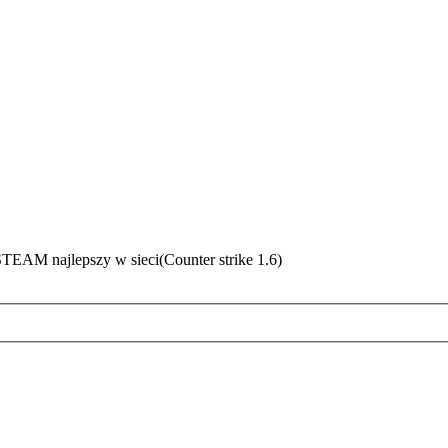
EAM najlepszy w sieci(Counter strike 1.6)