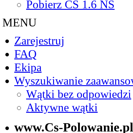
Pobierz CS 1.6 NS
MENU
Zarejestruj
FAQ
Ekipa
Wyszukiwanie zaawanso
Wątki bez odpowiedzi
Aktywne wątki
www.Cs-Polowanie.p