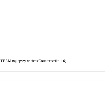
EAM najlepszy w sieci(Counter strike 1.6)