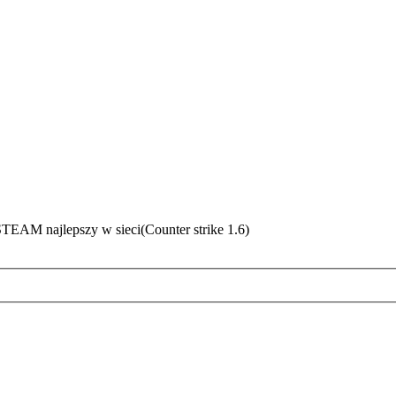
EAM najlepszy w sieci(Counter strike 1.6)