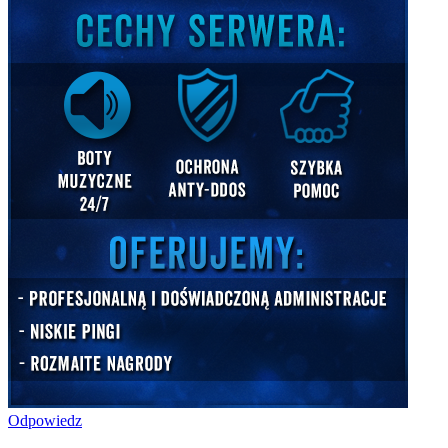
Odpowiedz