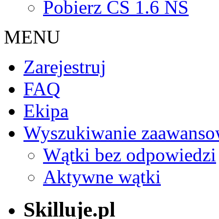
Pobierz CS 1.6 NS
MENU
Zarejestruj
FAQ
Ekipa
Wyszukiwanie zaawanso
Wątki bez odpowiedzi
Aktywne wątki
Skilluje.pl