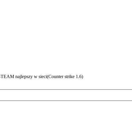
EAM najlepszy w sieci(Counter strike 1.6)