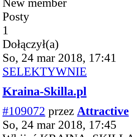
New member
Posty
1
Dołączył(a)
So, 24 mar 2018, 17:41
SELEKTYWNIE
Kraina-Skilla.pl
#109072
przez
Attractive
So, 24 mar 2018, 17:45