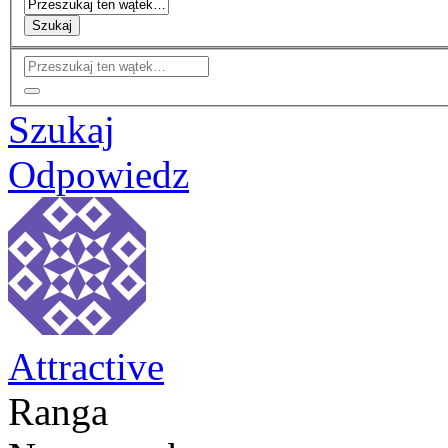
Szukaj
Szukaj
Odpowiedz
Attractive
Ranga