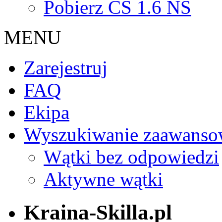
Pobierz CS 1.6 NS
MENU
Zarejestruj
FAQ
Ekipa
Wyszukiwanie zaawanso
Wątki bez odpowiedzi
Aktywne wątki
Kraina-Skilla.pl