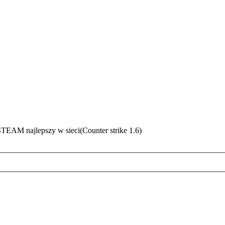
EAM najlepszy w sieci(Counter strike 1.6)