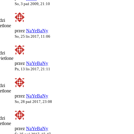
So, 3 paź 2009, 21:10
dzi
etlone
przez
NaYeBaNy
So, 25 lis 2017, 11:06
dzi
ietlone
przez
NaYeBaNy
Pn, 13 lis 2017, 21:11
dzi
etlone
przez
NaYeBaNy
So, 28 paź 2017, 23:08
dzi
etlone
przez
NaYeBaNy