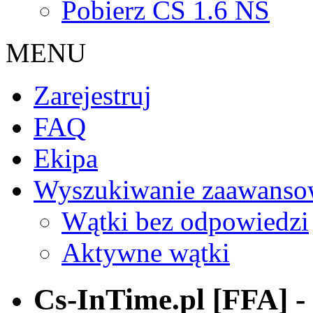
Pobierz CS 1.6 NS
MENU
Zarejestruj
FAQ
Ekipa
Wyszukiwanie zaawanso
Wątki bez odpowiedzi
Aktywne wątki
Cs-InTime.pl [FFA] 