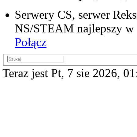
Serwery CS, serwer Reks
NS/STEAM najlepszy w si
Połącz
Teraz jest Pt, 7 sie 2026, 01