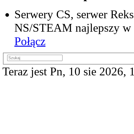
Serwery CS, serwer Reks
NS/STEAM najlepszy w si
Połącz
Teraz jest Pn, 10 sie 2026, 