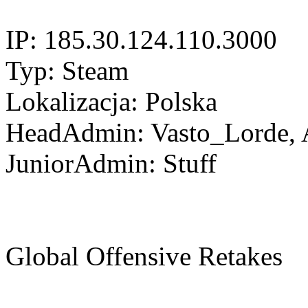
IP: 185.30.124.110.3000
Typ: Steam
Lokalizacja: Polska
HeadAdmin: Vasto_Lorde, 
JuniorAdmin: Stuff
Global Offensive Retakes