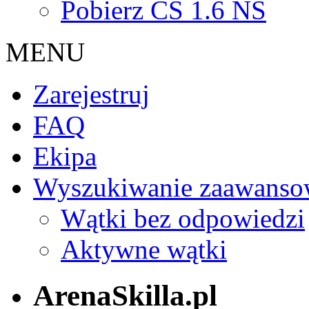
Pobierz CS 1.6 NS
MENU
Zarejestruj
FAQ
Ekipa
Wyszukiwanie zaawanso
Wątki bez odpowiedzi
Aktywne wątki
ArenaSkilla.pl