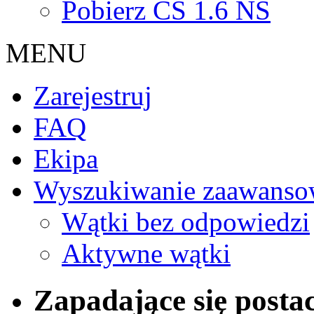
Pobierz CS 1.6 NS
MENU
Zarejestruj
FAQ
Ekipa
Wyszukiwanie zaawanso
Wątki bez odpowiedzi
Aktywne wątki
Zapadające się postac