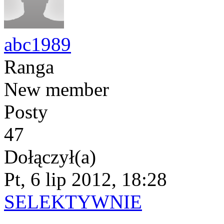
abc1989
Ranga
New member
Posty
47
Dołączył(a)
Pt, 6 lip 2012, 18:28
SELEKTYWNIE