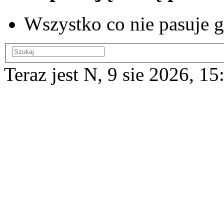
Wszystko co nie pasuje g
Teraz jest N, 9 sie 2026, 15