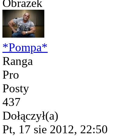
*Pompa*
Ranga
Pro
Posty
437
Dołączył(a)
Pt, 17 sie 2012, 22:50