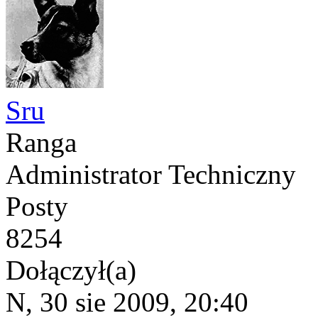
Sru
Ranga
Administrator Techniczny
Posty
8254
Dołączył(a)
N, 30 sie 2009, 20:40