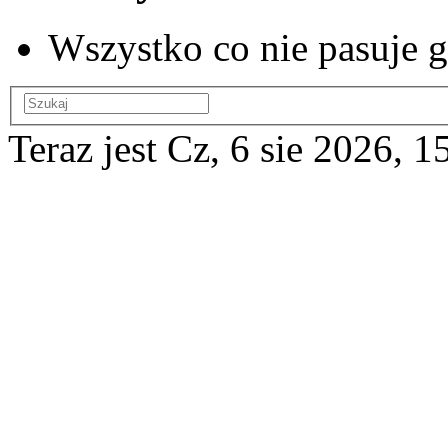
Wszystko co nie pasuje g
Teraz jest Cz, 6 sie 2026, 1