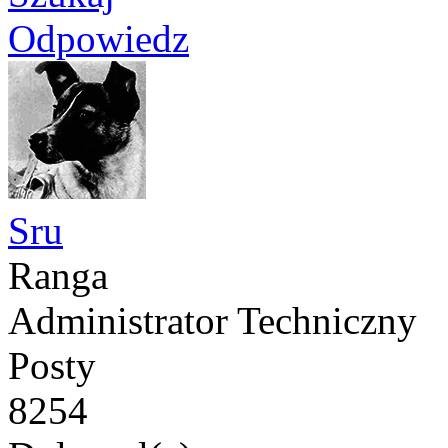
Odpowiedz
Sru
Ranga
Administrator Techniczny
Posty
8254