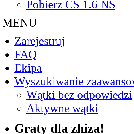
Pobierz CS 1.6 NS
MENU
Zarejestruj
FAQ
Ekipa
Wyszukiwanie zaawanso
Wątki bez odpowiedzi
Aktywne wątki
Graty dla zhiza!