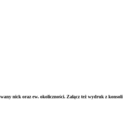
owany nick oraz ew. okoliczności. Załącz też wydruk z konsoli