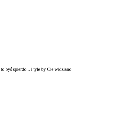
to byś spierdo... i tyle by Cie widziano