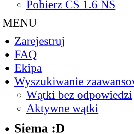
Pobierz CS 1.6 NS
MENU
Zarejestruj
FAQ
Ekipa
Wyszukiwanie zaawanso
Wątki bez odpowiedzi
Aktywne wątki
Siema :D