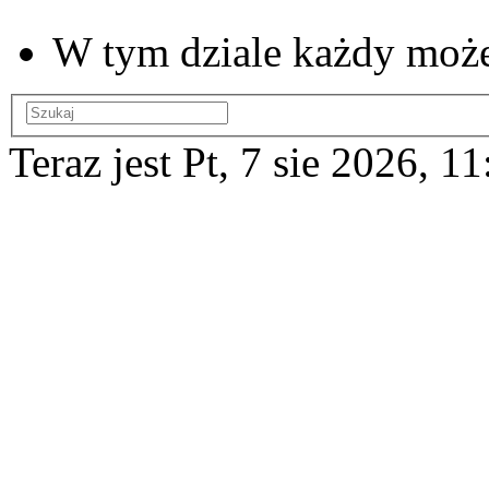
W tym dziale każdy może 
Teraz jest Pt, 7 sie 2026, 11