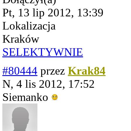
Pt, 13 lip 2012, 13:39
Lokalizacja
Kraków
SELEKTYWNIE
#80444
przez
Krak84
N, 4 lis 2012, 17:52
Siemanko