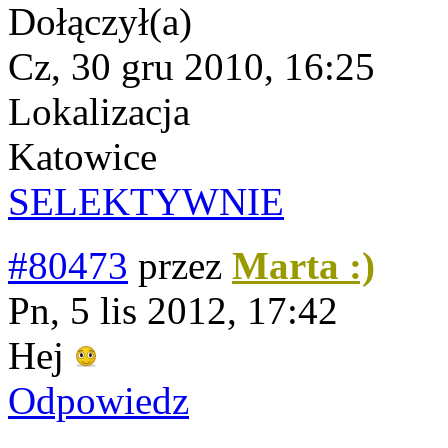
Dołączył(a)
Cz, 30 gru 2010, 16:25
Lokalizacja
Katowice
SELEKTYWNIE
#80473
przez
Marta :)
Pn, 5 lis 2012, 17:42
Hej
Odpowiedz