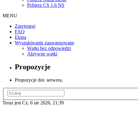
Pobierz CS 1.6 NS
MENU
Zarejestruj
FAQ
Ekipa
Wyszukiwanie zaawansowane
Wątki bez odpowiedzi
Aktywne wątki
Propozycje
Propozycje dot. serwera.
Teraz jest Cz, 6 sie 2026, 21:39