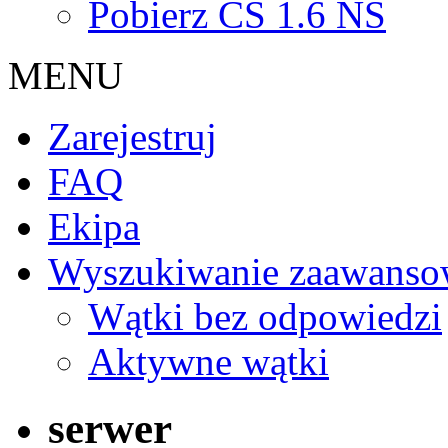
Pobierz CS 1.6 NS
MENU
Zarejestruj
FAQ
Ekipa
Wyszukiwanie zaawanso
Wątki bez odpowiedzi
Aktywne wątki
serwer