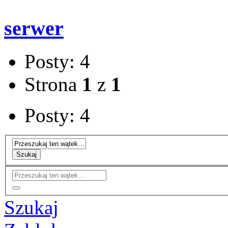
serwer
Posty: 4
Strona
1
z
1
Posty: 4
Szukaj
Szukaj