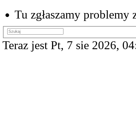
Tu zgłaszamy problemy z
Teraz jest Pt, 7 sie 2026, 0