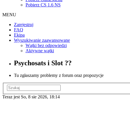
Pobierz CS 1.6 NS
MENU
Zarejestruj
FAQ
Ekipa
Wyszukiwanie zaawansowane
Wątki bez odpowiedzi
Aktywne wątki
Psychosats i Slot ??
Tu zgłaszamy problemy z forum oraz propozycje
Teraz jest So, 8 sie 2026, 18:14