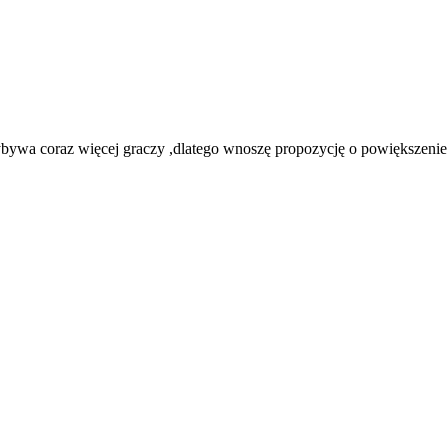
bywa coraz więcej graczy ,dlatego wnoszę propozycję o powiększenie il