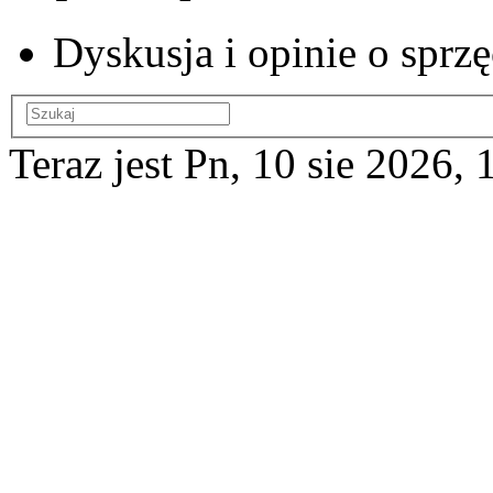
Dyskusja i opinie o spr
Teraz jest Pn, 10 sie 2026, 