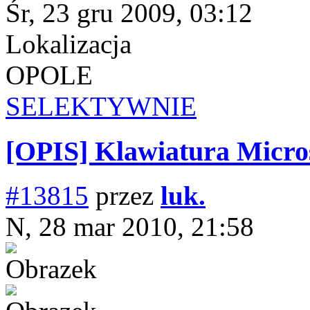
Śr, 23 gru 2009, 03:12
Lokalizacja
OPOLE
SELEKTYWNIE
[OPIS] Klawiatura Micro
#13815
przez
luk.
N, 28 mar 2010, 21:58