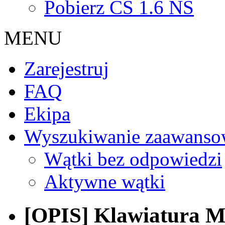
Pobierz CS 1.6 NS
MENU
Zarejestruj
FAQ
Ekipa
Wyszukiwanie zaawanso
Wątki bez odpowiedzi
Aktywne wątki
[OPIS] Klawiatura Mi