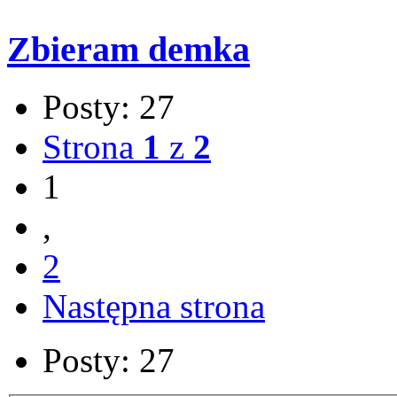
Zbieram demka
Posty: 27
Strona
1
z
2
1
,
2
Następna strona
Posty: 27