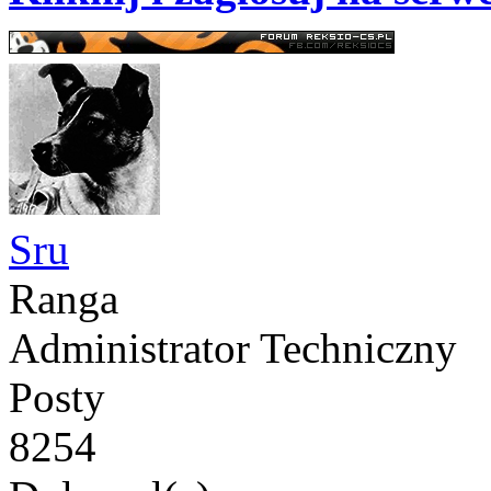
Sru
Ranga
Administrator Techniczny
Posty
8254