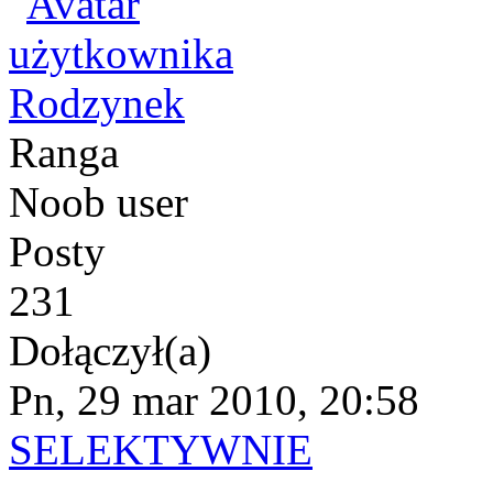
Rodzynek
Ranga
Noob user
Posty
231
Dołączył(a)
Pn, 29 mar 2010, 20:58
SELEKTYWNIE