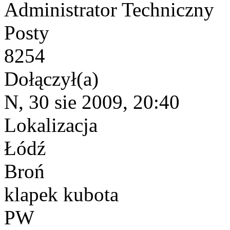
Administrator Techniczny
Posty
8254
Dołączył(a)
N, 30 sie 2009, 20:40
Lokalizacja
Łódź
Broń
klapek kubota
PW