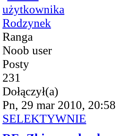
Rodzynek
Ranga
Noob user
Posty
231
Dołączył(a)
Pn, 29 mar 2010, 20:58
SELEKTYWNIE