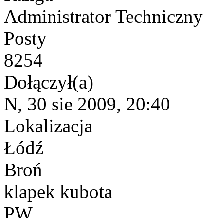
Administrator Techniczny
Posty
8254
Dołączył(a)
N, 30 sie 2009, 20:40
Lokalizacja
Łódź
Broń
klapek kubota
PW