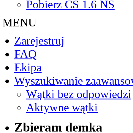
Pobierz CS 1.6 NS
MENU
Zarejestruj
FAQ
Ekipa
Wyszukiwanie zaawanso
Wątki bez odpowiedzi
Aktywne wątki
Zbieram demka