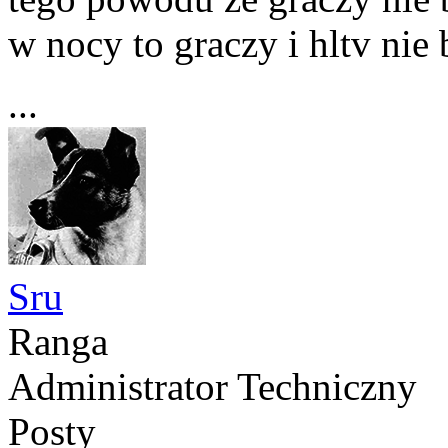
w nocy to graczy i hltv nie 
...
Sru
Ranga
Administrator Techniczny
Posty