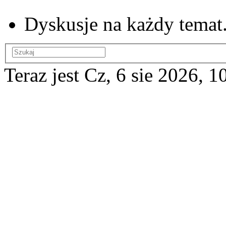
Dyskusje na każdy temat
Teraz jest Cz, 6 sie 2026, 1