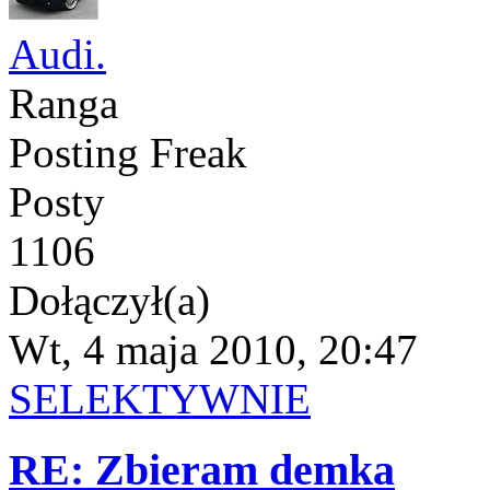
Audi.
Ranga
Posting Freak
Posty
1106
Dołączył(a)
Wt, 4 maja 2010, 20:47
SELEKTYWNIE
RE: Zbieram demka