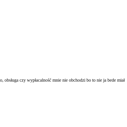
, obsługa czy wypłacalność mnie nie obchodzi bo to nie ja bede miał