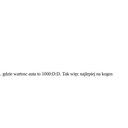
. gdzie wartosc auta to 1000:D:D. Tak więc najlepiej na kogos