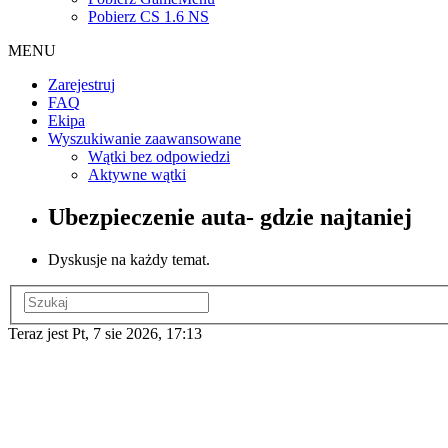
Pobierz CS 1.6 NS
MENU
Zarejestruj
FAQ
Ekipa
Wyszukiwanie zaawansowane
Wątki bez odpowiedzi
Aktywne wątki
Ubezpieczenie auta- gdzie najtaniej
Dyskusje na każdy temat.
Teraz jest Pt, 7 sie 2026, 17:13