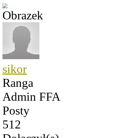
sikor
Ranga
Admin FFA
Posty
512