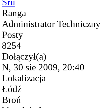
Sru
Ranga
Administrator Techniczny
Posty
8254
Dołączył(a)
N, 30 sie 2009, 20:40
Lokalizacja
Łódź
Broń