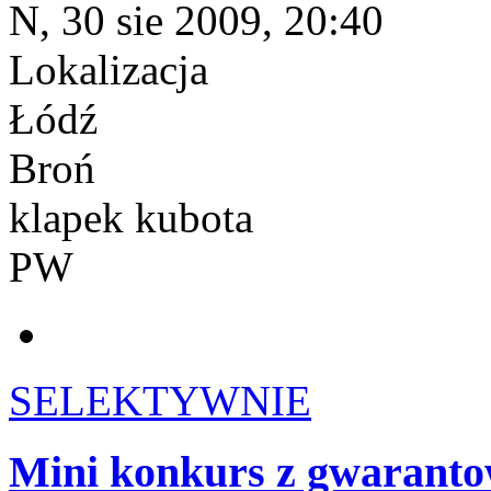
N, 30 sie 2009, 20:40
Lokalizacja
Łódź
Broń
klapek kubota
PW
SELEKTYWNIE
Mini konkurs z gwaranto