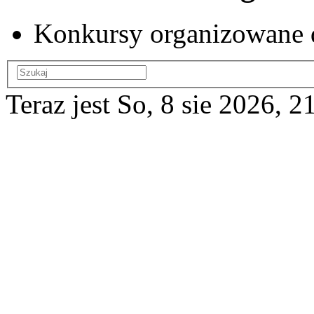
Konkursy organizowane 
Teraz jest So, 8 sie 2026, 2