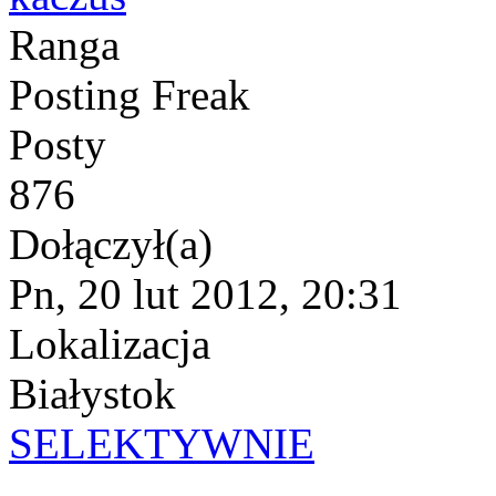
Ranga
Posting Freak
Posty
876
Dołączył(a)
Pn, 20 lut 2012, 20:31
Lokalizacja
Białystok
SELEKTYWNIE