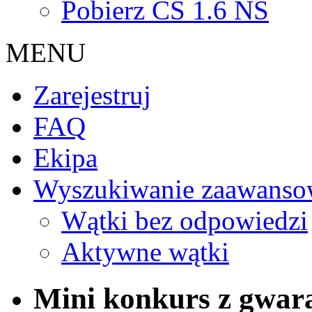
Pobierz CS 1.6 NS
MENU
Zarejestruj
FAQ
Ekipa
Wyszukiwanie zaawanso
Wątki bez odpowiedzi
Aktywne wątki
Mini konkurs z gwara