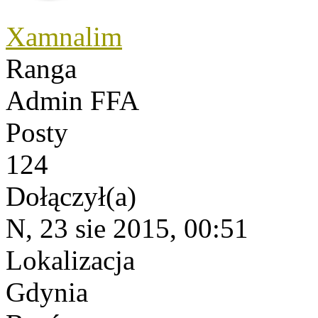
Xamnalim
Ranga
Admin FFA
Posty
124
Dołączył(a)
N, 23 sie 2015, 00:51
Lokalizacja
Gdynia