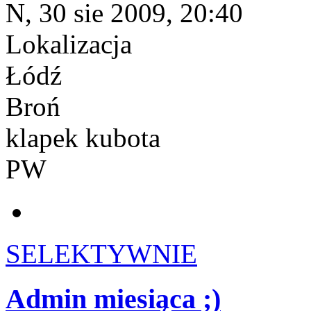
N, 30 sie 2009, 20:40
Lokalizacja
Łódź
Broń
klapek kubota
PW
SELEKTYWNIE
Admin miesiąca ;)