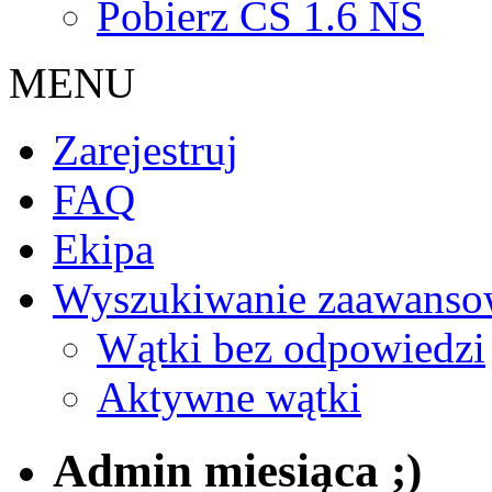
Pobierz CS 1.6 NS
MENU
Zarejestruj
FAQ
Ekipa
Wyszukiwanie zaawanso
Wątki bez odpowiedzi
Aktywne wątki
Admin miesiąca ;)