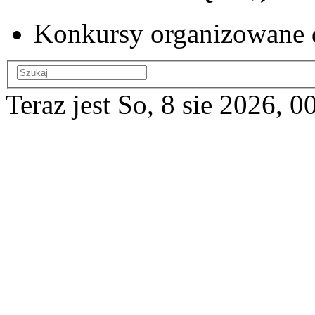
Konkursy organizowane 
Teraz jest So, 8 sie 2026, 0