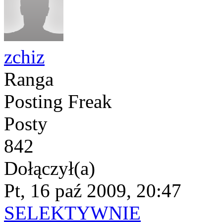
zchiz
Ranga
Posting Freak
Posty
842
Dołączył(a)
Pt, 16 paź 2009, 20:47
SELEKTYWNIE