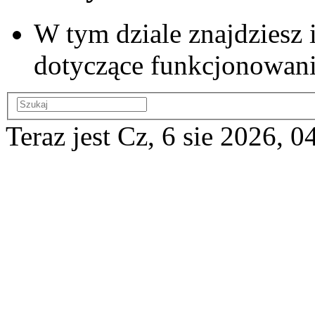
W tym dziale znajdziesz 
dotyczące funkcjonowan
Teraz jest Cz, 6 sie 2026, 0