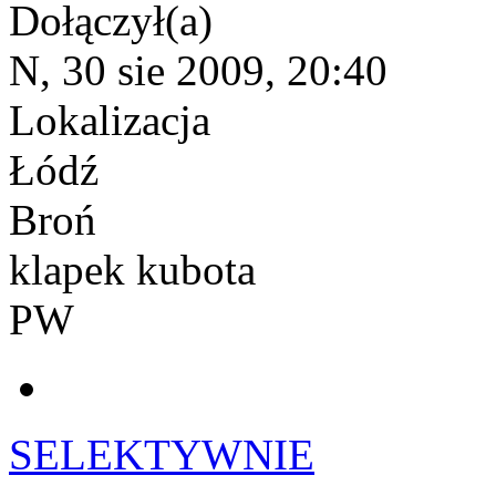
Dołączył(a)
N, 30 sie 2009, 20:40
Lokalizacja
Łódź
Broń
klapek kubota
PW
SELEKTYWNIE