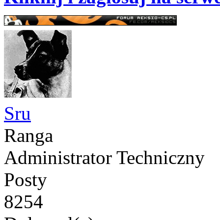
Sru
Ranga
Administrator Techniczny
Posty
8254