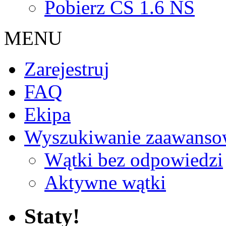
Pobierz CS 1.6 NS
MENU
Zarejestruj
FAQ
Ekipa
Wyszukiwanie zaawanso
Wątki bez odpowiedzi
Aktywne wątki
Staty!