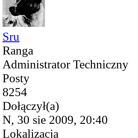
Sru
Ranga
Administrator Techniczny
Posty
8254
Dołączył(a)
N, 30 sie 2009, 20:40
Lokalizacja