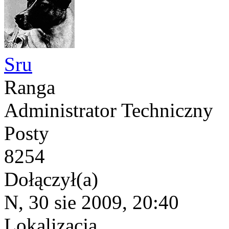
Sru
Ranga
Administrator Techniczny
Posty
8254
Dołączył(a)
N, 30 sie 2009, 20:40
Lokalizacja