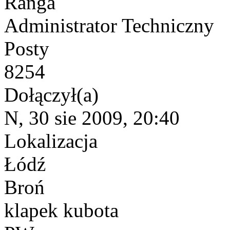
Ranga
Administrator Techniczny
Posty
8254
Dołączył(a)
N, 30 sie 2009, 20:40
Lokalizacja
Łódź
Broń
klapek kubota