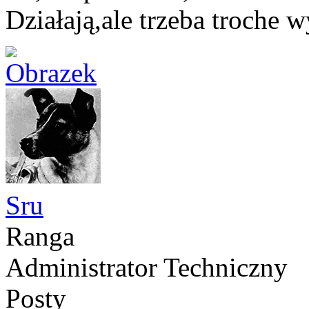
Działają,ale trzeba troche 
Sru
Ranga
Administrator Techniczny
Posty