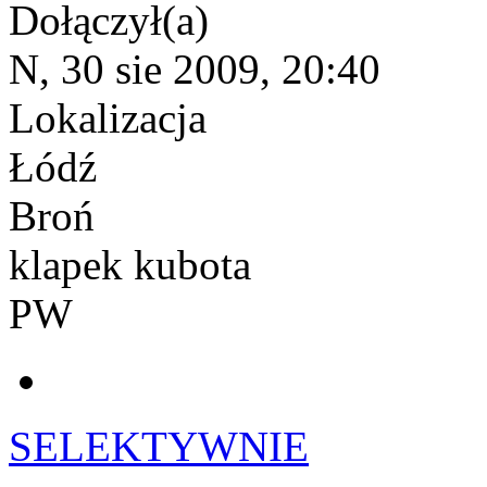
Dołączył(a)
N, 30 sie 2009, 20:40
Lokalizacja
Łódź
Broń
klapek kubota
PW
SELEKTYWNIE