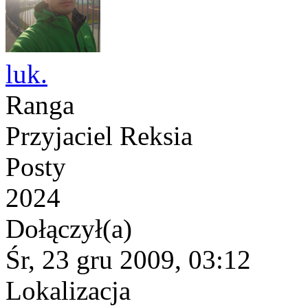
luk.
Ranga
Przyjaciel Reksia
Posty
2024
Dołączył(a)
Śr, 23 gru 2009, 03:12
Lokalizacja