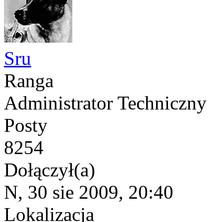
Sru
Ranga
Administrator Techniczny
Posty
8254
Dołączył(a)
N, 30 sie 2009, 20:40
Lokalizacja