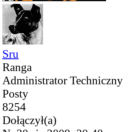
Sru
Ranga
Administrator Techniczny
Posty
8254
Dołączył(a)