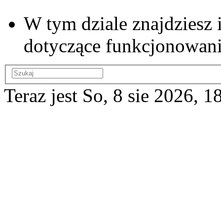
W tym dziale znajdziesz 
dotyczące funkcjonowan
Teraz jest So, 8 sie 2026, 1