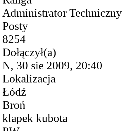
Administrator Techniczny
Posty
8254
Dołączył(a)
N, 30 sie 2009, 20:40
Lokalizacja
Łódź
Broń
klapek kubota