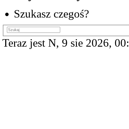
Szukasz czegoś?
Teraz jest N, 9 sie 2026, 00