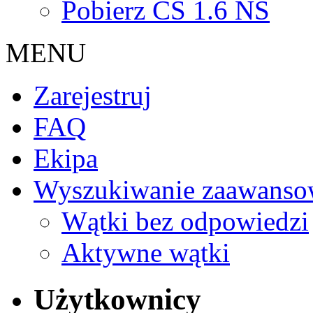
Pobierz CS 1.6 NS
MENU
Zarejestruj
FAQ
Ekipa
Wyszukiwanie zaawanso
Wątki bez odpowiedzi
Aktywne wątki
Użytkownicy