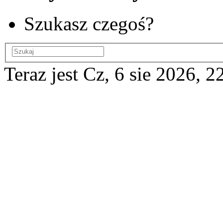
Szukasz czegoś?
Teraz jest Cz, 6 sie 2026, 2