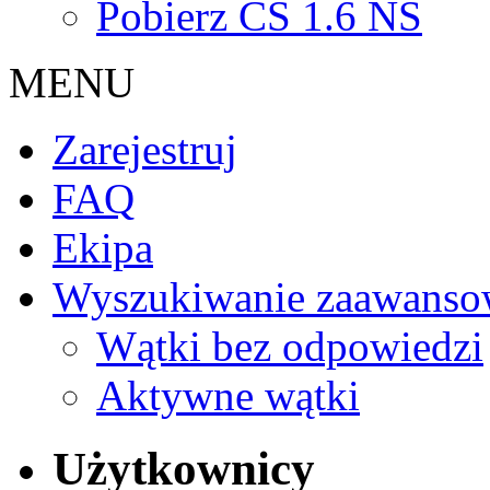
Pobierz CS 1.6 NS
MENU
Zarejestruj
FAQ
Ekipa
Wyszukiwanie zaawanso
Wątki bez odpowiedzi
Aktywne wątki
Użytkownicy