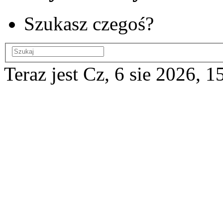
Szukasz czegoś?
Teraz jest Cz, 6 sie 2026, 1