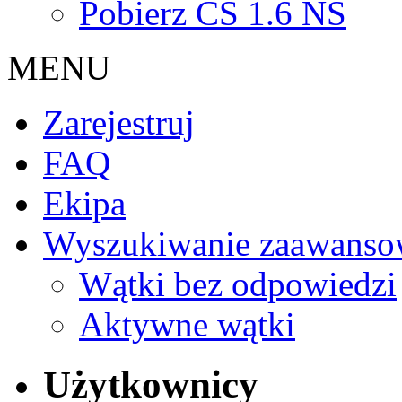
Pobierz CS 1.6 NS
MENU
Zarejestruj
FAQ
Ekipa
Wyszukiwanie zaawanso
Wątki bez odpowiedzi
Aktywne wątki
Użytkownicy