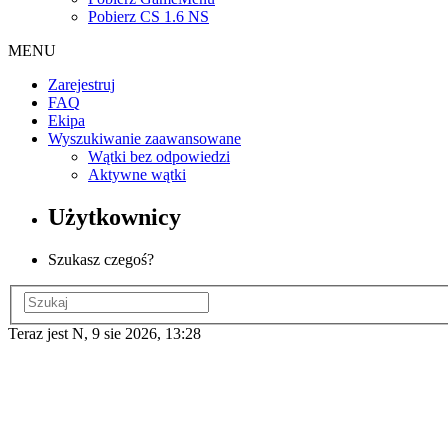
Pobierz CS 1.6 NS
MENU
Zarejestruj
FAQ
Ekipa
Wyszukiwanie zaawansowane
Wątki bez odpowiedzi
Aktywne wątki
Użytkownicy
Szukasz czegoś?
Teraz jest N, 9 sie 2026, 13:28