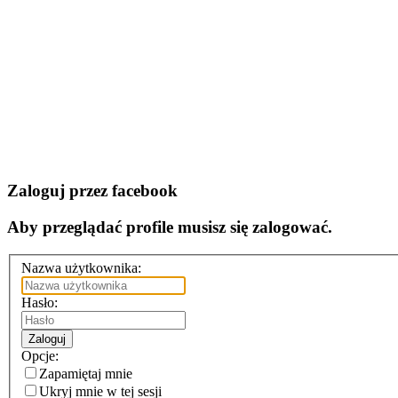
Zaloguj przez facebook
Aby przeglądać profile musisz się zalogować.
Nazwa użytkownika:
Hasło:
Zaloguj
Opcje:
Zapamiętaj mnie
Ukryj mnie w tej sesji