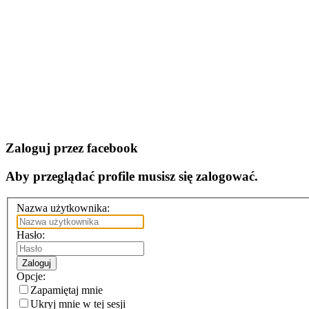
Zaloguj przez facebook
Aby przeglądać profile musisz się zalogować.
Nazwa użytkownika:
Hasło:
Zaloguj
Opcje:
Zapamiętaj mnie
Ukryj mnie w tej sesji