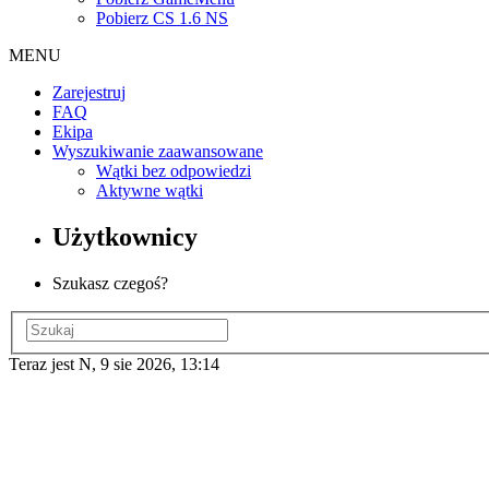
Pobierz CS 1.6 NS
MENU
Zarejestruj
FAQ
Ekipa
Wyszukiwanie zaawansowane
Wątki bez odpowiedzi
Aktywne wątki
Użytkownicy
Szukasz czegoś?
Teraz jest N, 9 sie 2026, 13:14