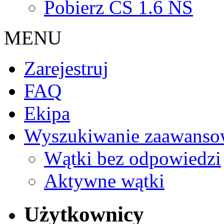
Pobierz CS 1.6 NS
MENU
Zarejestruj
FAQ
Ekipa
Wyszukiwanie zaawanso
Wątki bez odpowiedzi
Aktywne wątki
Użytkownicy