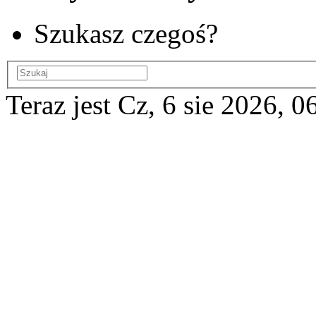
Szukasz czegoś?
Teraz jest Cz, 6 sie 2026, 0