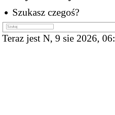
Szukasz czegoś?
Teraz jest N, 9 sie 2026, 06