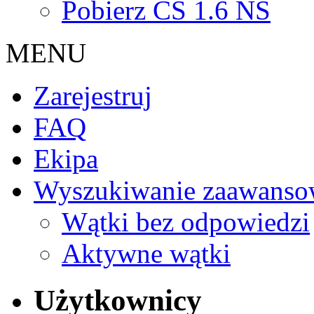
Pobierz CS 1.6 NS
MENU
Zarejestruj
FAQ
Ekipa
Wyszukiwanie zaawanso
Wątki bez odpowiedzi
Aktywne wątki
Użytkownicy