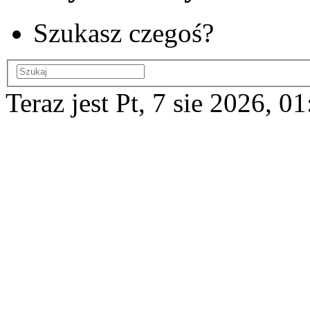
Szukasz czegoś?
Teraz jest Pt, 7 sie 2026, 0