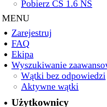
Pobierz CS 1.6 NS
MENU
Zarejestruj
FAQ
Ekipa
Wyszukiwanie zaawanso
Wątki bez odpowiedzi
Aktywne wątki
Użytkownicy