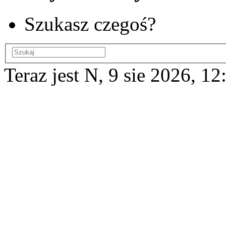
Szukasz czegoś?
Teraz jest N, 9 sie 2026, 12