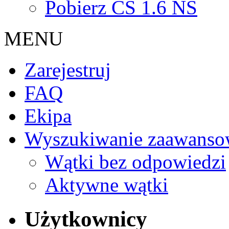
Pobierz CS 1.6 NS
MENU
Zarejestruj
FAQ
Ekipa
Wyszukiwanie zaawanso
Wątki bez odpowiedzi
Aktywne wątki
Użytkownicy